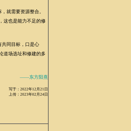
标，就需要资源整合。
，这也是能力不足的修
有共同目标，口是心
论道场选址和修建的多
——东方阳熹
写于：2022年12月21日
上传：2023年02月24日