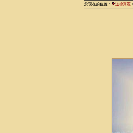
您现在的位置：
道德真源