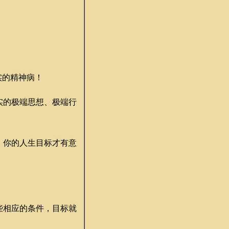
实的精神病！
实的极端思想、极端行
，你的人生目标才有意
些相应的条件，目标就