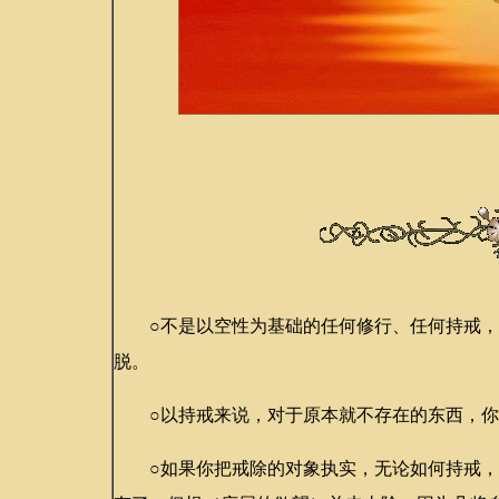
○不是以空性为基础的任何修行、任何持戒，
脱。
○以持戒来说，对于原本就不存在的东西，你
○如果你把戒除的对象执实，无论如何持戒，