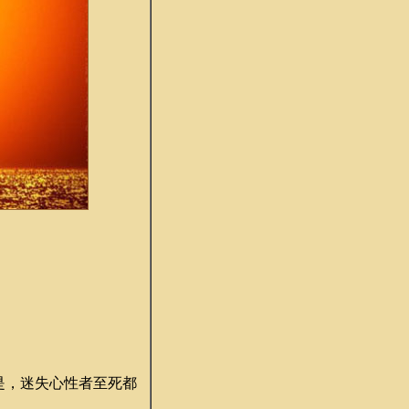
是，迷失心性者至死都