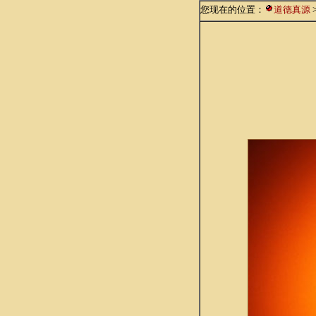
您现在的位置：
道德真源