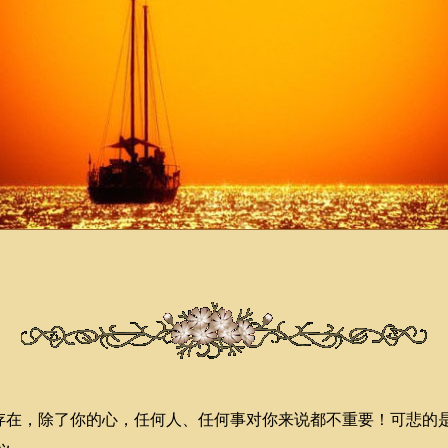
在，除了你的心，任何人、任何事对你来说都不重要！可悲的