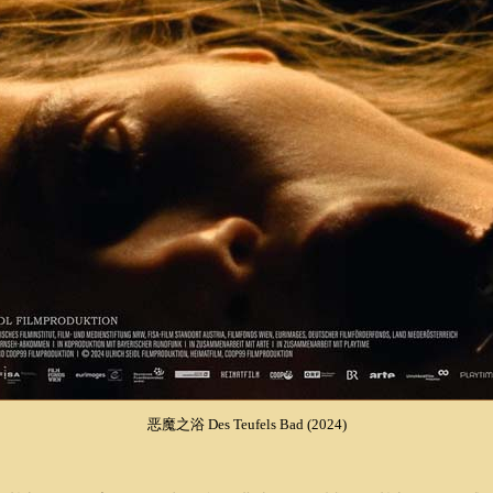
恶魔之浴 Des Teufels Bad (2024)