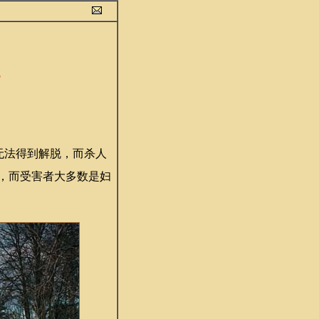
无法得到解脱，而杀人
，而受害者大多数是妇