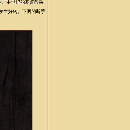
性。中世纪的基督教采
发生好转。下图的断手