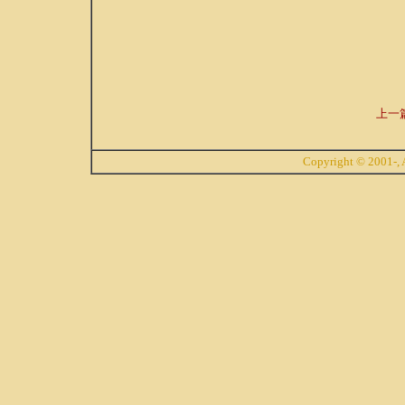
上一
Copyright © 2001-, A