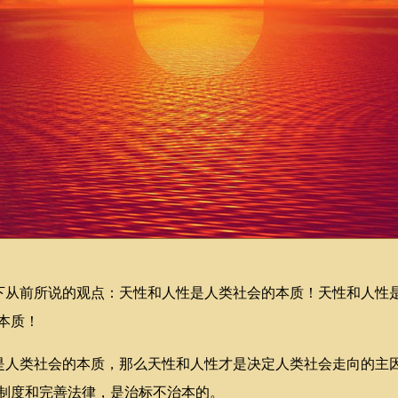
从前所说的观点：天性和人性是人类社会的本质！天性和人性
本质！
人类社会的本质，那么天性和人性才是决定人类社会走向的主
制度和完善法律，是治标不治本的。