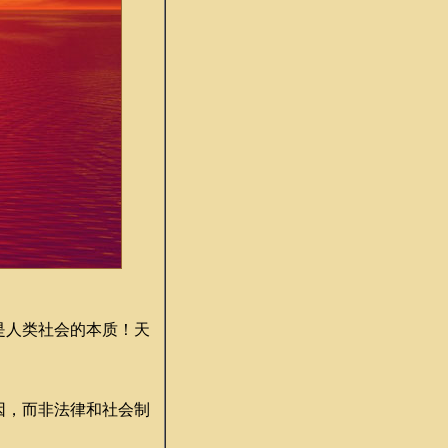
是人类社会的本质！天
因，而非法律和社会制