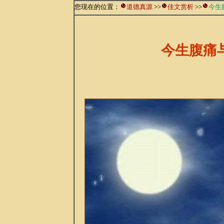
您现在的位置：
道德真源
>>
佳文赏析
>>
今生
今生腹痛