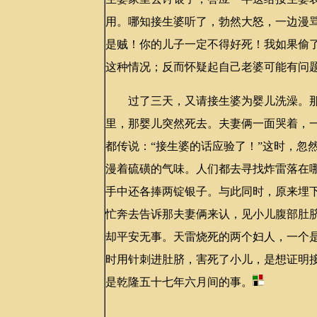
用。哪知接生婆听了，勃然大怒，一边漫
是贼！你的儿子一定不得好死！我如果偷
这种情况；反而怀疑起自己老婆可能有问
过了三天，又请接生婆为婴儿洗澡。那
里，那婴儿突然死去。夫妻俩一面哭着，
都传说：“接生婆的话应验了！”这时，忽
漫着硫磺的气味。人们都去寻找炸雷落在
手中还各捧两锭银子。与此同时，原来埋
忙奔去告诉那夫妻俩来认，见小儿腹部肚
却平安无事。天雷烧死的两个妇人，一个
时用针刺进肚脐，害死了小儿，是想证明
是乾隆五十七年六月间的事。