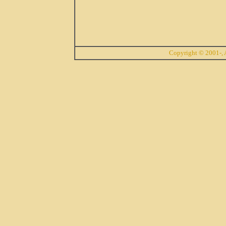
Copyright © 2001-, A