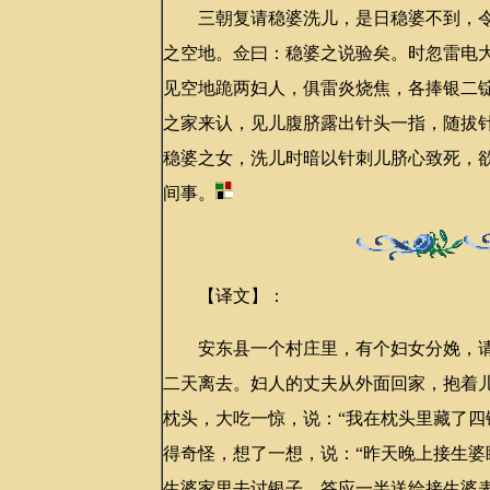
三朝复请稳婆洗儿，是日稳婆不到，令
之空地。佥曰：稳婆之说验矣。时忽雷电
见空地跪两妇人，俱雷炎烧焦，各捧银二
之家来认，见儿腹脐露出针头一指，随拔
稳婆之女，洗儿时暗以针刺儿脐心致死，
间事。
【译文】：
安东县一个村庄里，有个妇女分娩，请
二天离去。妇人的丈夫从外面回家，抱着
枕头，大吃一惊，说：“我在枕头里藏了四
得奇怪，想了一想，说：“昨天晚上接生婆
生婆家里去讨银子，答应一半送给接生婆