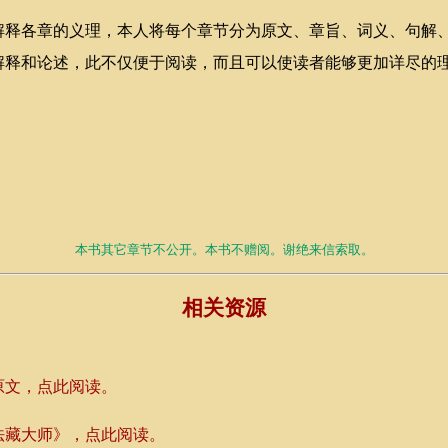
各章的义理，本人将每个章节分为原文、章旨、词义、句解、
解释和论述，此不仅便于阅读，而且可以使读者能够更加详尽的
本书其它章节不公开。本书不赠阅。谢绝来信索取。
相关资源
原文，点此阅读。
法藏大师》，点此阅读。