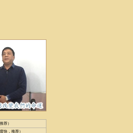
推荐）
度快，推荐）