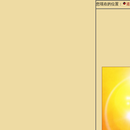
您现在的位置：
道